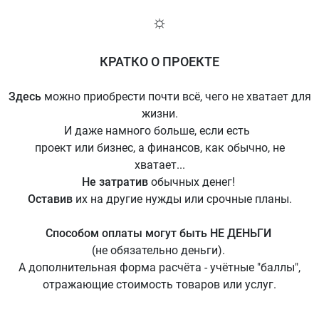
☼
КРАТКО О ПРОЕКТЕ
Здесь
можно приобрести почти всё, чего не хватает для
жизни.
И даже намного больше, если есть
проект или бизнес, а финансов, как обычно, не
хватает...
Не затратив
обычных денег!
Оставив
их на другие нужды или срочные планы.
Способом оплаты могут быть НЕ ДЕНЬГИ
(не обязательно деньги).
А дополнительная форма расчёта - учётные "баллы",
отражающие стоимость товаров или услуг.