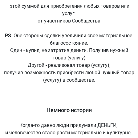
этой суммой для приобретения любых товаров или
услуг
от участников Сообщества.
PS.
Обе стороны сделки увеличили свое материальное
благосостояние.
Один - купил, не затратив деньги. Получив нужный
товар (услугу)
Другой - реализовал товар (услугу),
получив возможность приобрести любой нужный товар
(услугу) в сообществе.
Немного истории
Когда-то давно люди придумали ДЕНЬГИ,
и человечество стало расти материально и культурно,