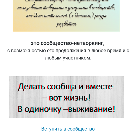
это сообщество-нетворкинг,
с возможностью его продолжения в любое время и с
любым участником.
Вступить в сообщество