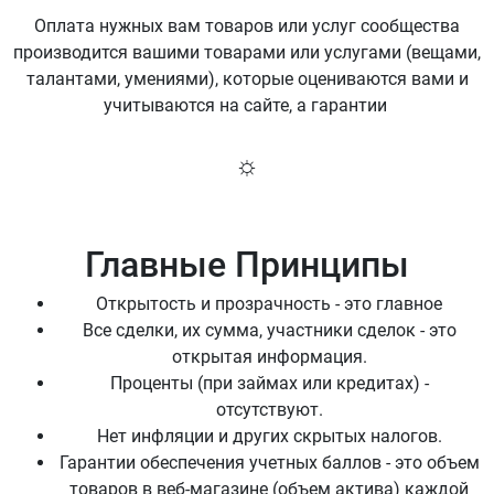
Оплата нужных вам товаров или услуг сообщества
производится вашими товарами или услугами (вещами,
талантами, умениями), которые оцениваются вами и
учитываются на сайте, а гарантии
☼
Главные Принципы
Открытость и прозрачность - это главное
Все сделки, их сумма, участники сделок - это
открытая информация.
Проценты (при займах или кредитах) -
отсутствуют.
Нет инфляции и других скрытых налогов.
Гарантии обеспечения учетных баллов - это объем
товаров в веб-магазине (объем актива) каждой