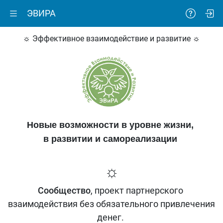
ЭВИРА
☼ Эффективное взаимодействие и развитие ☼
Новые возможности в уровне жизни,
в развитии и самореализации
☼
Сообщество
, проект партнерского
взаимодействия без обязательного привлечения
денег.