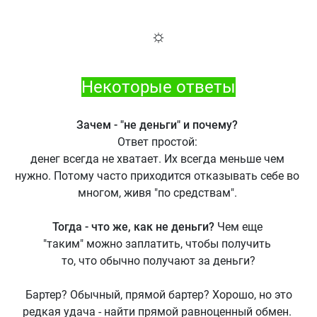
☼
Некоторые ответы
Зачем - "не деньги" и почему?
Ответ простой:
денег всегда не хватает. Их всегда меньше чем
нужно. Потому часто приходится отказывать себе во
многом, живя "по средствам".
Тогда - что же, как не деньги?
Чем еще
"таким" можно заплатить, чтобы получить
то, что обычно получают за деньги?
Бартер? Обычный, прямой бартер? Хорошо, но это
редкая удача - найти прямой равноценный обмен.