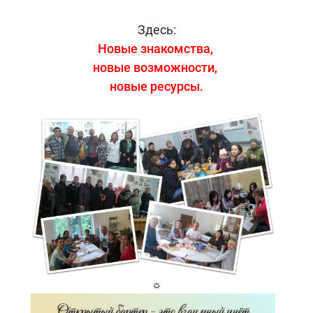
Здесь:
Новые знакомства,
новые возможности,
новые ресурсы.
☼