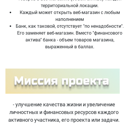
территориальной локации.
Каждый может открыть веб-магазин с любым
наполнением
Банк, как таковой, отсутствует "по ненадобности".
Его заменяет веб-магазин. Вместо "финансового
актива" банка - объем товаров магазина,
выраженный в баллах.
- улучшение качества жизни и увеличение
личностных и финансовых ресурсов каждого
активного участника, его проекта или задачи.