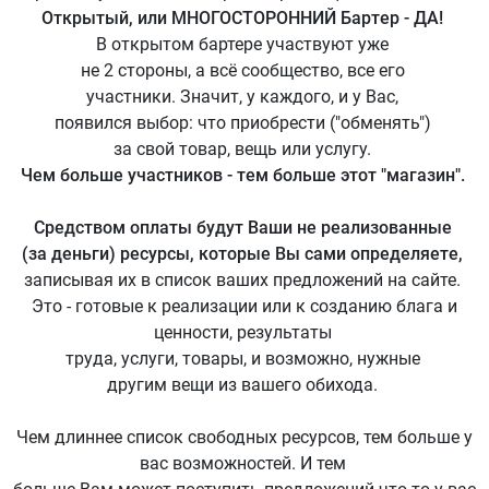
Открытый, или МНОГОСТОРОННИЙ Бартер - ДА!
В открытом бартере участвуют уже
не 2 стороны, а всё сообщество, все его
участники. Значит, у каждого, и у Вас,
появился выбор: что приобрести ("обменять")
за свой товар, вещь или услугу.
Чем больше участников - тем больше этот "магазин".
Средством оплаты будут Ваши не реализованные
(за деньги) ресурсы, которые Вы сами определяете,
записывая их в список ваших предложений на сайте.
Это - готовые к реализации или к созданию блага и
ценности, результаты
труда, услуги, товары, и возможно, нужные
другим вещи из вашего обихода.
Чем длиннее список свободных ресурсов, тем больше у
вас возможностей. И тем