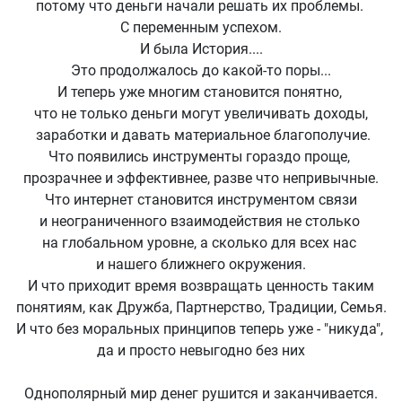
потому что деньги начали решать их проблемы.
С переменным успехом.
И была История....
Это продолжалось до какой-то поры...
И теперь уже многим становится понятно,
что не только деньги могут увеличивать доходы,
заработки и давать материальное благополучие.
Что появились инструменты гораздо проще,
прозрачнее и эффективнее, разве что непривычные.
Что интернет становится инструментом связи
и неограниченного взаимодействия не столько
на глобальном уровне, а сколько для всех нас
и нашего ближнего окружения.
И что приходит время возвращать ценность таким
понятиям, как Дружба, Партнерство, Традиции, Семья.
И что без моральных принципов теперь уже - "никуда",
да и просто невыгодно без них
Однополярный мир денег рушится и заканчивается.