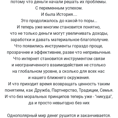
потому что деньги начали решать их проблемы.
С переменным успехом.
И была История....
Это продолжалось до какой-то поры...
И теперь уже многим становится понятно,
что не только деньги могут увеличивать доходы,
заработки и давать материальное благополучие.
Что появились инструменты гораздо проще,
прозрачнее и эффективнее, разве что непривычные.
Что интернет становится инструментом связи
и неограниченного взаимодействия не столько
на глобальном уровне, а сколько для всех нас
и нашего ближнего окружения.
И что приходит время возвращать ценность таким
понятиям, как Дружба, Партнерство, Традиции, Семья.
И что без моральных принципов теперь уже - "никуда",
да и просто невыгодно без них
Однополярный мир денег рушится и заканчивается.