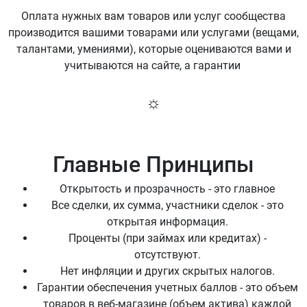
Оплата нужных вам товаров или услуг сообщества
производится вашими товарами или услугами (вещами,
талантами, умениями), которые оцениваются вами и
учитываются на сайте, а гарантии
☼
Главные Принципы
Открытость и прозрачность - это главное
Все сделки, их сумма, участники сделок - это
открытая информация.
Проценты (при займах или кредитах) -
отсутствуют.
Нет инфляции и других скрытых налогов.
Гарантии обеспечения учетных баллов - это объем
товаров в веб-магазине (объем актива) каждой