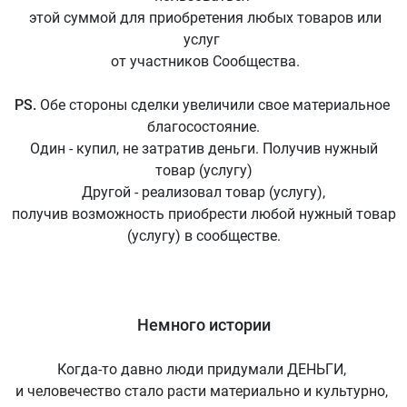
этой суммой для приобретения любых товаров или
услуг
от участников Сообщества.
PS.
Обе стороны сделки увеличили свое материальное
благосостояние.
Один - купил, не затратив деньги. Получив нужный
товар (услугу)
Другой - реализовал товар (услугу),
получив возможность приобрести любой нужный товар
(услугу) в сообществе.
Немного истории
Когда-то давно люди придумали ДЕНЬГИ,
и человечество стало расти материально и культурно,