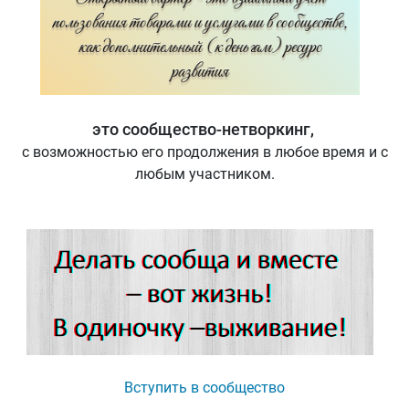
это сообщество-нетворкинг,
с возможностью его продолжения в любое время и с
любым участником.
Вступить в сообщество