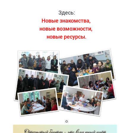
Здесь:
Новые знакомства,
новые возможности,
новые ресурсы.
☼