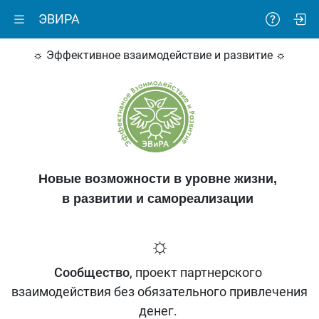
ЭВИРА
☼ Эффективное взаимодействие и развитие ☼
Новые возможности в уровне жизни,
в развитии и самореализации
☼
Сообщество
, проект партнерского
взаимодействия без обязательного привлечения
денег.