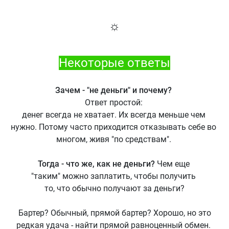
☼
Некоторые ответы
Зачем - "не деньги" и почему?
Ответ простой:
денег всегда не хватает. Их всегда меньше чем
нужно. Потому часто приходится отказывать себе во
многом, живя "по средствам".
Тогда - что же, как не деньги?
Чем еще
"таким" можно заплатить, чтобы получить
то, что обычно получают за деньги?
Бартер? Обычный, прямой бартер? Хорошо, но это
редкая удача - найти прямой равноценный обмен.