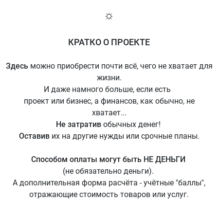
☼
КРАТКО О ПРОЕКТЕ
Здесь
можно приобрести почти всё, чего не хватает для
жизни.
И даже намного больше, если есть
проект или бизнес, а финансов, как обычно, не
хватает...
Не затратив
обычных денег!
Оставив
их на другие нужды или срочные планы.
Способом оплаты могут быть НЕ ДЕНЬГИ
(не обязательно деньги).
А дополнительная форма расчёта - учётные "баллы",
отражающие стоимость товаров или услуг.