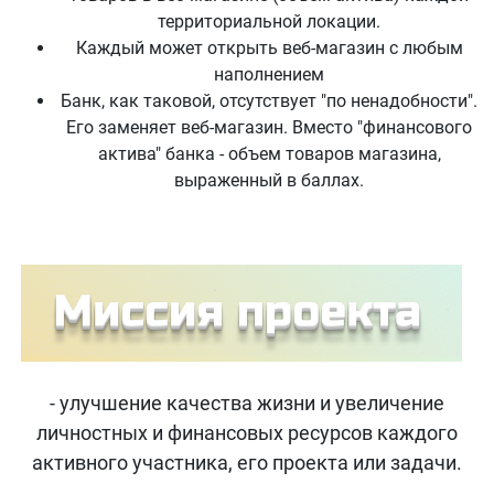
территориальной локации.
Каждый может открыть веб-магазин с любым
наполнением
Банк, как таковой, отсутствует "по ненадобности".
Его заменяет веб-магазин. Вместо "финансового
актива" банка - объем товаров магазина,
выраженный в баллах.
- улучшение качества жизни и увеличение
личностных и финансовых ресурсов каждого
активного участника, его проекта или задачи.