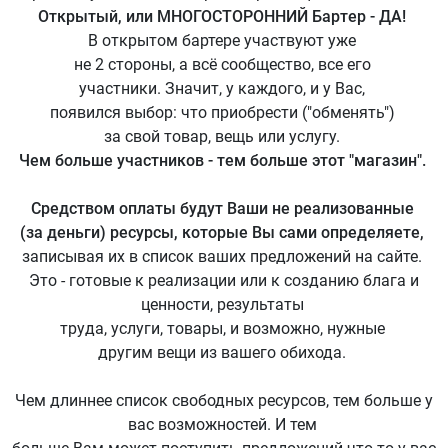
Открытый, или МНОГОСТОРОННИЙ Бартер - ДА!
В открытом бартере участвуют уже
не 2 стороны, а всё сообщество, все его
участники. Значит, у каждого, и у Вас,
появился выбор: что приобрести ("обменять")
за свой товар, вещь или услугу.
Чем больше участников - тем больше этот "магазин".
Средством оплаты будут Ваши не реализованные
(за деньги) ресурсы, которые Вы сами определяете,
записывая их в список ваших предложений на сайте.
Это - готовые к реализации или к созданию блага и
ценности, результаты
труда, услуги, товары, и возможно, нужные
другим вещи из вашего обихода.
Чем длиннее список свободных ресурсов, тем больше у
вас возможностей. И тем