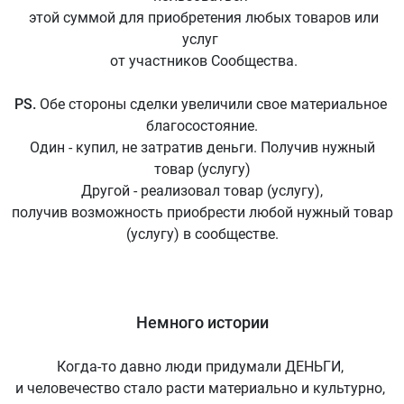
этой суммой для приобретения любых товаров или
услуг
от участников Сообщества.
PS.
Обе стороны сделки увеличили свое материальное
благосостояние.
Один - купил, не затратив деньги. Получив нужный
товар (услугу)
Другой - реализовал товар (услугу),
получив возможность приобрести любой нужный товар
(услугу) в сообществе.
Немного истории
Когда-то давно люди придумали ДЕНЬГИ,
и человечество стало расти материально и культурно,