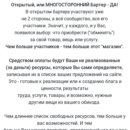
Открытый, или МНОГОСТОРОННИЙ Бартер - ДА!
В открытом бартере участвуют уже
не 2 стороны, а всё сообщество, все его
участники. Значит, у каждого, и у Вас,
появился выбор: что приобрести ("обменять")
за свой товар, вещь или услугу.
Чем больше участников - тем больше этот "магазин".
Средством оплаты будут Ваши не реализованные
(за деньги) ресурсы, которые Вы сами определяете,
записывая их в список ваших предложений на сайте.
Это - готовые к реализации или к созданию блага и
ценности, результаты
труда, услуги, товары, и возможно, нужные
другим вещи из вашего обихода.
Чем длиннее список свободных ресурсов, тем больше у
вас возможностей. И тем