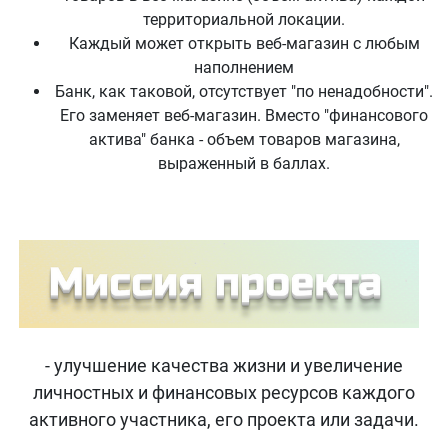
территориальной локации.
Каждый может открыть веб-магазин с любым
наполнением
Банк, как таковой, отсутствует "по ненадобности".
Его заменяет веб-магазин. Вместо "финансового
актива" банка - объем товаров магазина,
выраженный в баллах.
- улучшение качества жизни и увеличение
личностных и финансовых ресурсов каждого
активного участника, его проекта или задачи.