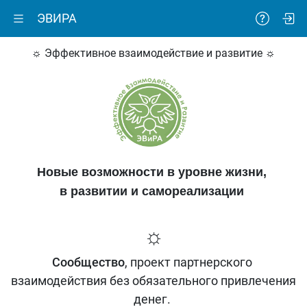
ЭВИРА
☼ Эффективное взаимодействие и развитие ☼
Новые возможности в уровне жизни,
в развитии и самореализации
☼
Сообщество
, проект партнерского
взаимодействия без обязательного привлечения
денег.