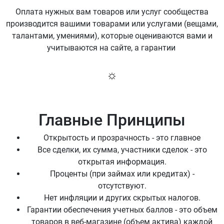
Оплата нужных вам товаров или услуг сообщества
производится вашими товарами или услугами (вещами,
талантами, умениями), которые оцениваются вами и
учитываются на сайте, а гарантии
☼
Главные Принципы
Открытость и прозрачность - это главное
Все сделки, их сумма, участники сделок - это
открытая информация.
Проценты (при займах или кредитах) -
отсутствуют.
Нет инфляции и других скрытых налогов.
Гарантии обеспечения учетных баллов - это объем
товаров в веб-магазине (объем актива) каждой