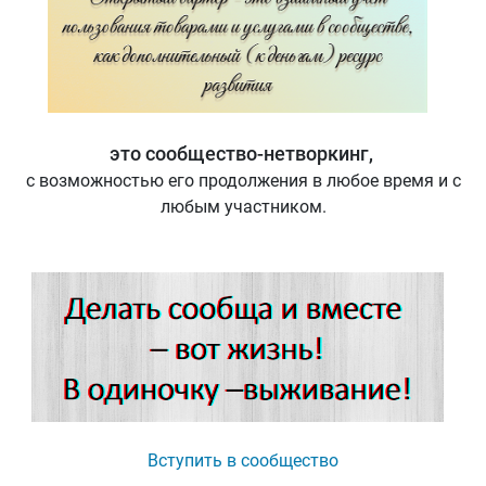
это сообщество-нетворкинг,
с возможностью его продолжения в любое время и с
любым участником.
Вступить в сообщество