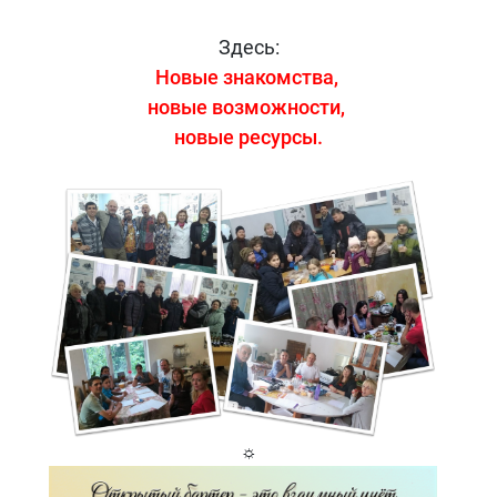
Здесь:
Новые знакомства,
новые возможности,
новые ресурсы.
☼