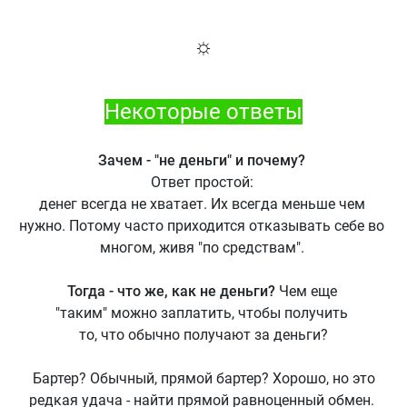
☼
Некоторые ответы
Зачем - "не деньги" и почему?
Ответ простой:
денег всегда не хватает. Их всегда меньше чем
нужно. Потому часто приходится отказывать себе во
многом, живя "по средствам".
Тогда - что же, как не деньги?
Чем еще
"таким" можно заплатить, чтобы получить
то, что обычно получают за деньги?
Бартер? Обычный, прямой бартер? Хорошо, но это
редкая удача - найти прямой равноценный обмен.