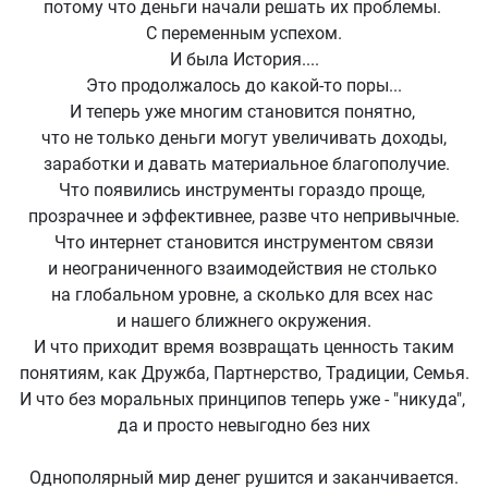
потому что деньги начали решать их проблемы.
С переменным успехом.
И была История....
Это продолжалось до какой-то поры...
И теперь уже многим становится понятно,
что не только деньги могут увеличивать доходы,
заработки и давать материальное благополучие.
Что появились инструменты гораздо проще,
прозрачнее и эффективнее, разве что непривычные.
Что интернет становится инструментом связи
и неограниченного взаимодействия не столько
на глобальном уровне, а сколько для всех нас
и нашего ближнего окружения.
И что приходит время возвращать ценность таким
понятиям, как Дружба, Партнерство, Традиции, Семья.
И что без моральных принципов теперь уже - "никуда",
да и просто невыгодно без них
Однополярный мир денег рушится и заканчивается.