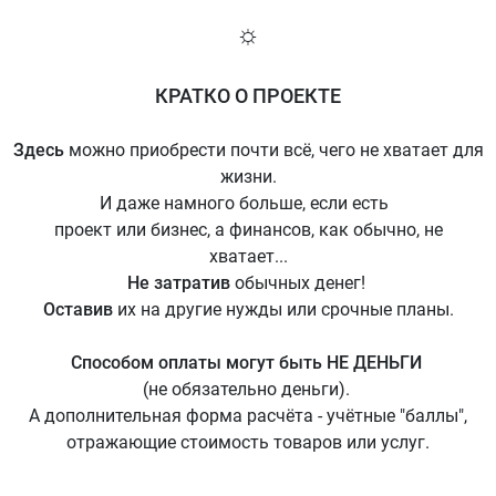
☼
КРАТКО О ПРОЕКТЕ
Здесь
можно приобрести почти всё, чего не хватает для
жизни.
И даже намного больше, если есть
проект или бизнес, а финансов, как обычно, не
хватает...
Не затратив
обычных денег!
Оставив
их на другие нужды или срочные планы.
Способом оплаты могут быть НЕ ДЕНЬГИ
(не обязательно деньги).
А дополнительная форма расчёта - учётные "баллы",
отражающие стоимость товаров или услуг.