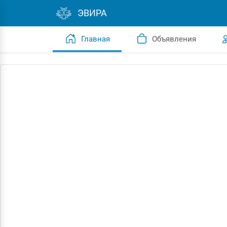
ЭВИРА
Главная
Объявления