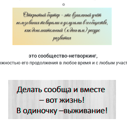
☼
это сообщество-нетворкинг,
ожностью его продолжения в любое время и с любым учас