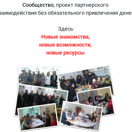
Сообщество
, проект партнерского
заимодействия без обязательного привлечения дене
Здесь:
Новые знакомства,
новые возможности,
новые ресурсы.