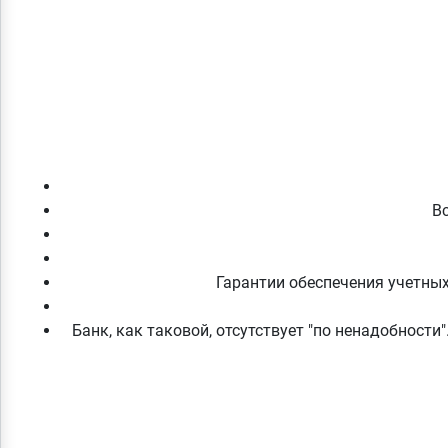
Вс
Гарантии обеспечения учетных
Банк, как таковой, отсутствует "по ненадобности