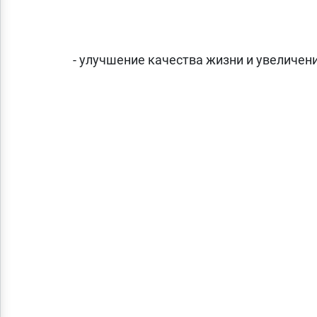
- улучшение качества жизни и увеличен