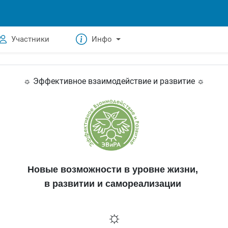
Участники
Инфо
☼ Эффективное взаимодействие и развитие ☼
Новые возможности в уровне жизни,
в развитии и самореализации
☼