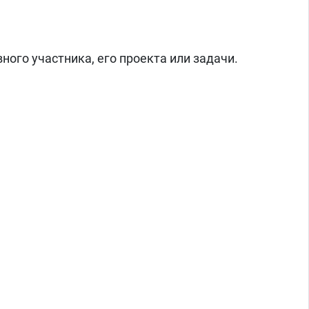
ого участника, его проекта или задачи.