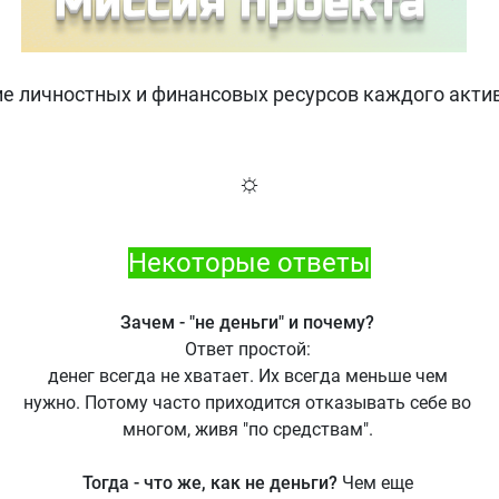
ие личностных и финансовых ресурсов каждого активн
☼
Некоторые ответы
Зачем - "не деньги" и почему?
Ответ простой:
денег всегда не хватает. Их всегда меньше чем
нужно. Потому часто приходится отказывать себе во
многом, живя "по средствам".
Тогда - что же, как не деньги?
Чем еще