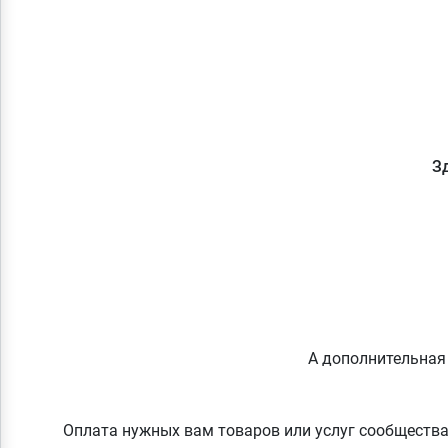
З
А дополнительная 
Оплата нужных вам товаров или услуг сообщества