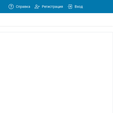
Справка
Регистрация
Вход