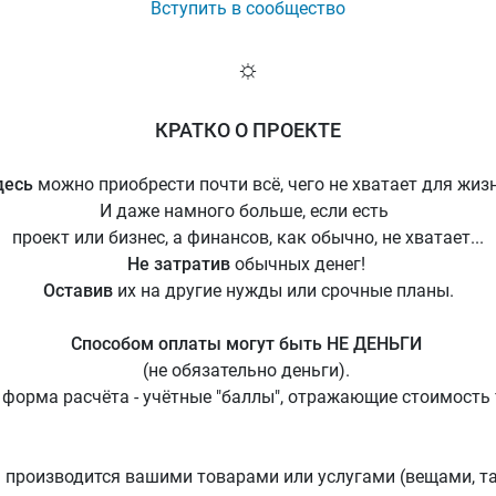
Вступить в сообщество
☼
КРАТКО О ПРОЕКТЕ
десь
можно приобрести почти всё, чего не хватает для жиз
И даже намного больше, если есть
проект или бизнес, а финансов, как обычно, не хватает...
Не затратив
обычных денег!
Оставив
их на другие нужды или срочные планы.
Способом оплаты могут быть НЕ ДЕНЬГИ
(не обязательно деньги).
форма расчёта - учётные "баллы", отражающие стоимость 
 производится вашими товарами или услугами (вещами, т