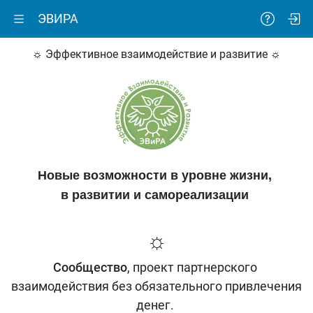
ЭВИРА
☼ Эффективное взаимодействие и развитие ☼
Новые возможности в уровне жизни,
в развитии и самореализации
☼
Сообщество
, проект партнерского
взаимодействия без обязательного привлечения
денег.