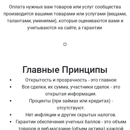
Оплата нужных вам товаров или услуг сообщества
производится вашими товарами или услугами (вещами,
талантами, умениями), которые оцениваются вами и
учитываются на сайте, а гарантии
☼
Главные Принципы
Открытость и прозрачность - это главное
Все сделки, их сумма, участники сделок - это
открытая информация.
Проценты (при займах или кредитах) -
отсутствуют.
Нет инфляции и других скрытых налогов.
Гарантии обеспечения учетных баллов - это объем
товаров в веб-магазине (объем актива) каждой