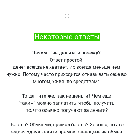
☼
Некоторые ответы
Зачем - "не деньги" и почему?
Ответ простой:
денег всегда не хватает. Их всегда меньше чем
нужно. Потому часто приходится отказывать себе во
многом, живя "по средствам".
Тогда - что же, как не деньги?
Чем еще
"таким" можно заплатить, чтобы получить
то, что обычно получают за деньги?
Бартер? Обычный, прямой бартер? Хорошо, но это
редкая удача - найти прямой равноценный обмен.