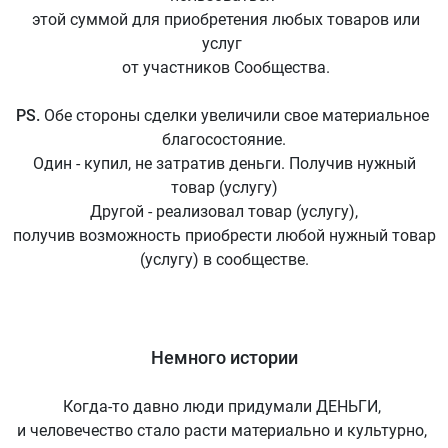
этой суммой для приобретения любых товаров или
услуг
от участников Сообщества.
PS.
Обе стороны сделки увеличили свое материальное
благосостояние.
Один - купил, не затратив деньги. Получив нужный
товар (услугу)
Другой - реализовал товар (услугу),
получив возможность приобрести любой нужный товар
(услугу) в сообществе.
Немного истории
Когда-то давно люди придумали ДЕНЬГИ,
и человечество стало расти материально и культурно,