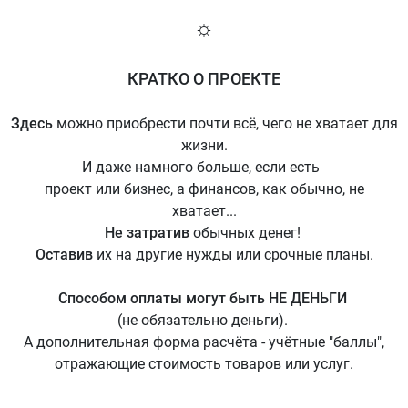
☼
КРАТКО О ПРОЕКТЕ
Здесь
можно приобрести почти всё, чего не хватает для
жизни.
И даже намного больше, если есть
проект или бизнес, а финансов, как обычно, не
хватает...
Не затратив
обычных денег!
Оставив
их на другие нужды или срочные планы.
Способом оплаты могут быть НЕ ДЕНЬГИ
(не обязательно деньги).
А дополнительная форма расчёта - учётные "баллы",
отражающие стоимость товаров или услуг.