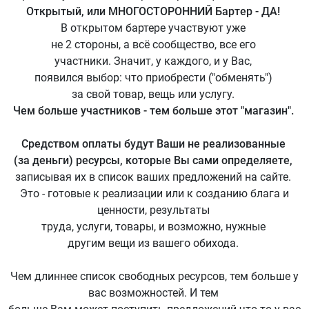
Открытый, или МНОГОСТОРОННИЙ Бартер - ДА!
В открытом бартере участвуют уже
не 2 стороны, а всё сообщество, все его
участники. Значит, у каждого, и у Вас,
появился выбор: что приобрести ("обменять")
за свой товар, вещь или услугу.
Чем больше участников - тем больше этот "магазин".
Средством оплаты будут Ваши не реализованные
(за деньги) ресурсы, которые Вы сами определяете,
записывая их в список ваших предложений на сайте.
Это - готовые к реализации или к созданию блага и
ценности, результаты
труда, услуги, товары, и возможно, нужные
другим вещи из вашего обихода.
Чем длиннее список свободных ресурсов, тем больше у
вас возможностей. И тем