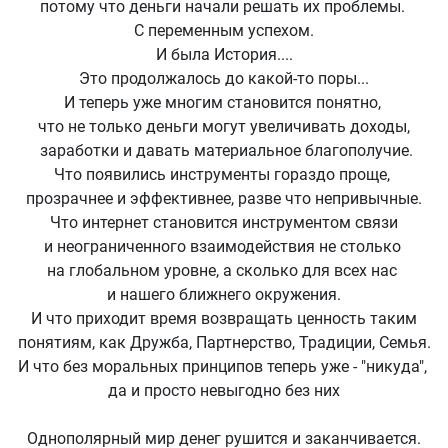
потому что деньги начали решать их проблемы.
С переменным успехом.
И была История....
Это продолжалось до какой-то поры...
И теперь уже многим становится понятно,
что не только деньги могут увеличивать доходы,
заработки и давать материальное благополучие.
Что появились инструменты гораздо проще,
прозрачнее и эффективнее, разве что непривычные.
Что интернет становится инструментом связи
и неограниченного взаимодействия не столько
на глобальном уровне, а сколько для всех нас
и нашего ближнего окружения.
И что приходит время возвращать ценность таким
понятиям, как Дружба, Партнерство, Традиции, Семья.
И что без моральных принципов теперь уже - "никуда",
да и просто невыгодно без них
Однополярный мир денег рушится и заканчивается.