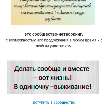
это сообщество-нетворкинг,
с возможностью его продолжения в любое время и с
любым участником.
Вступить в сообщество