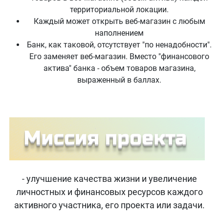
территориальной локации.
Каждый может открыть веб-магазин с любым
наполнением
Банк, как таковой, отсутствует "по ненадобности".
Его заменяет веб-магазин. Вместо "финансового
актива" банка - объем товаров магазина,
выраженный в баллах.
- улучшение качества жизни и увеличение
личностных и финансовых ресурсов каждого
активного участника, его проекта или задачи.