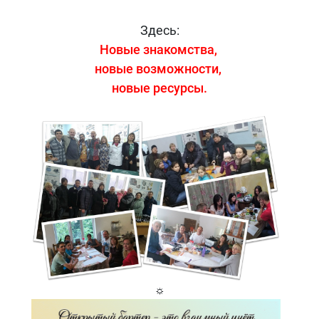
Здесь:
Новые знакомства,
новые возможности,
новые ресурсы.
☼