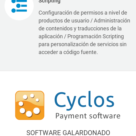
Scripting
Configuración de permisos a nivel de
productos de usuario / Administración
de contenidos y traducciones de la
aplicación / Programación Scripting
para personalización de servicios sin
acceder a código fuente.
SOFTWARE GALARDONADO