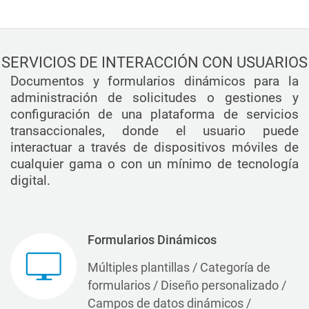
SERVICIOS DE INTERACCIÓN CON USUARIOS
Documentos y formularios dinámicos para la
administración de solicitudes o gestiones y
configuración de una plataforma de servicios
transaccionales, donde el usuario puede
interactuar a través de dispositivos móviles de
cualquier gama o con un mínimo de tecnología
digital.
Formularios Dinámicos
Múltiples plantillas / Categoría de
formularios / Diseño personalizado /
Campos de datos dinámicos /