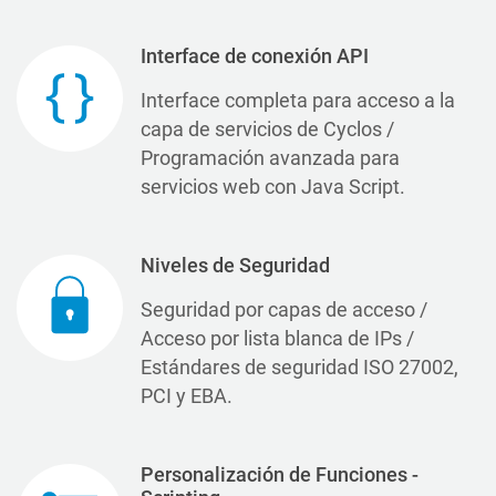
Interface de conexión API
Interface completa para acceso a la
capa de servicios de Cyclos /
Programación avanzada para
servicios web con Java Script.
Niveles de Seguridad
Seguridad por capas de acceso /
Acceso por lista blanca de IPs /
Estándares de seguridad ISO 27002,
PCI y EBA.
Personalización de Funciones -