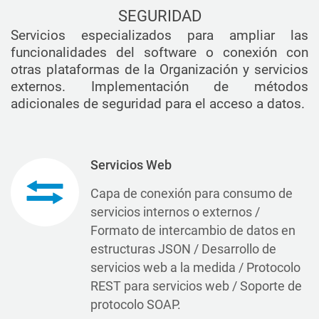
SEGURIDAD
Servicios especializados para ampliar las
funcionalidades del software o conexión con
otras plataformas de la Organización y servicios
externos. Implementación de métodos
adicionales de seguridad para el acceso a datos.
Servicios Web
Capa de conexión para consumo de
servicios internos o externos /
Formato de intercambio de datos en
estructuras JSON / Desarrollo de
servicios web a la medida / Protocolo
REST para servicios web / Soporte de
protocolo SOAP.