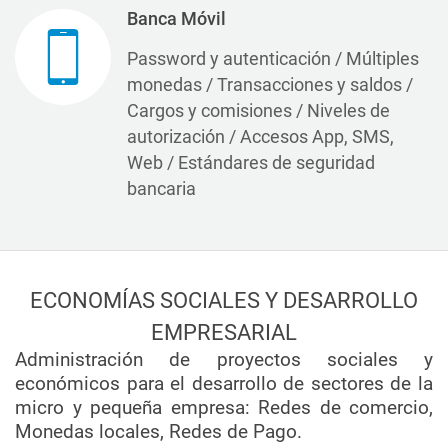
Banca Móvil
Password y autenticación / Múltiples
monedas / Transacciones y saldos /
Cargos y comisiones / Niveles de
autorización / Accesos App, SMS,
Web / Estándares de seguridad
bancaria
ECONOMÍAS SOCIALES Y DESARROLLO
EMPRESARIAL
Administración de proyectos sociales y
económicos para el desarrollo de sectores de la
micro y pequeña empresa: Redes de comercio,
Monedas locales, Redes de Pago.