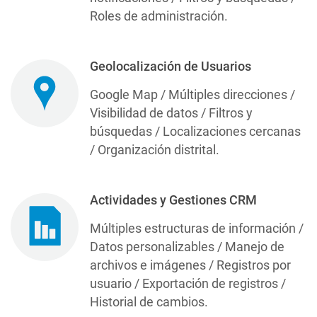
Roles de administración.
Geolocalización de Usuarios
Google Map / Múltiples direcciones /
Visibilidad de datos / Filtros y
búsquedas / Localizaciones cercanas
/ Organización distrital.
Actividades y Gestiones CRM
Múltiples estructuras de información /
Datos personalizables / Manejo de
archivos e imágenes / Registros por
usuario / Exportación de registros /
Historial de cambios.