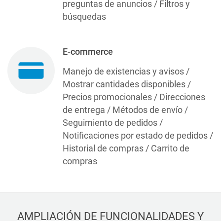
preguntas de anuncios / Filtros y
búsquedas
E-commerce
Manejo de existencias y avisos /
Mostrar cantidades disponibles /
Precios promocionales / Direcciones
de entrega / Métodos de envío /
Seguimiento de pedidos /
Notificaciones por estado de pedidos /
Historial de compras / Carrito de
compras
AMPLIACIÓN DE FUNCIONALIDADES Y