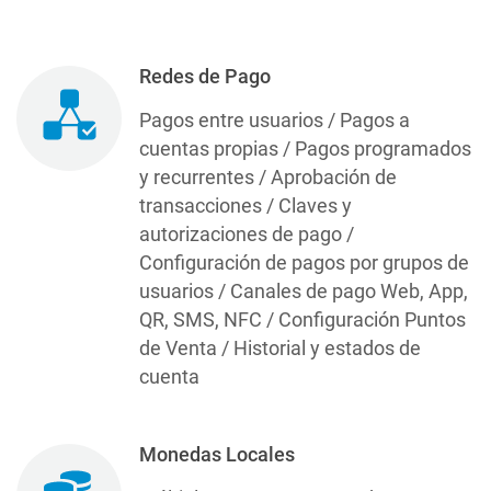
Redes de Pago
Pagos entre usuarios / Pagos a
cuentas propias / Pagos programados
y recurrentes / Aprobación de
transacciones / Claves y
autorizaciones de pago /
Configuración de pagos por grupos de
usuarios / Canales de pago Web, App,
QR, SMS, NFC / Configuración Puntos
de Venta / Historial y estados de
cuenta
Monedas Locales