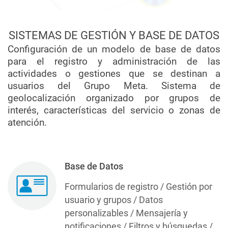
SISTEMAS DE GESTIÓN Y BASE DE DATOS
Configuración de un modelo de base de datos
para el registro y administración de las
actividades o gestiones que se destinan a
usuarios del Grupo Meta. Sistema de
geolocalización organizado por grupos de
interés, características del servicio o zonas de
atención.
Base de Datos
Formularios de registro / Gestión por
usuario y grupos / Datos
personalizables / Mensajería y
notificaciones / Filtros y búsquedas /