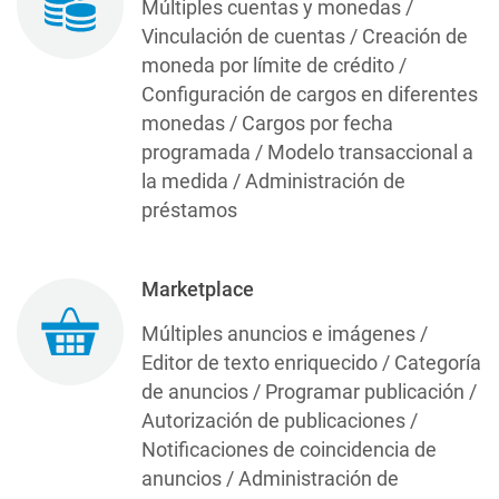
Múltiples cuentas y monedas /
Vinculación de cuentas / Creación de
moneda por límite de crédito /
Configuración de cargos en diferentes
monedas / Cargos por fecha
programada / Modelo transaccional a
la medida / Administración de
préstamos
Marketplace
Múltiples anuncios e imágenes /
Editor de texto enriquecido / Categoría
de anuncios / Programar publicación /
Autorización de publicaciones /
Notificaciones de coincidencia de
anuncios / Administración de