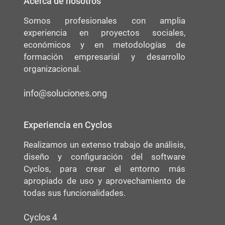
Acerca de nosotros
Somos profesionales con amplia
experiencia en proyectos sociales,
económicos y en metodologías de
formación empresarial y desarrollo
organizacional.
info@soluciones.ong
Experiencia en Cyclos
Realizamos un extenso trabajo de análisis,
diseño y configuración del software
Cyclos, para crear el entorno más
apropiado de uso y aprovechamiento de
todas sus funcionalidades.
Cyclos 4