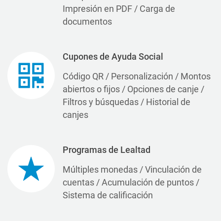
Impresión en PDF / Carga de
documentos
Cupones de Ayuda Social
Código QR / Personalización / Montos
abiertos o fijos / Opciones de canje /
Filtros y búsquedas / Historial de
canjes
Programas de Lealtad
Múltiples monedas / Vinculación de
cuentas / Acumulación de puntos /
Sistema de calificación