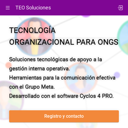
TEO Soluciones
TECNOLOGÍA
ORGANIZACIONAL
PARA ONGS
Soluciones tecnológicas de apoyo a la
gestión interna operativa.
Herramientas para la comunicación efectiva
con el Grupo Meta.
Desarrollado con el software Cyclos 4 PRO.
Registro y contacto