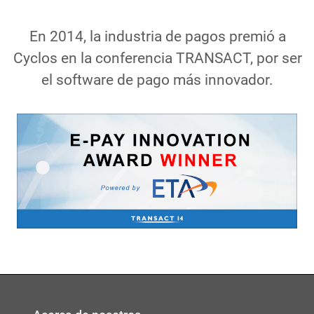
En 2014, la industria de pagos premió a
Cyclos en la conferencia TRANSACT, por ser
el software de pago más innovador.