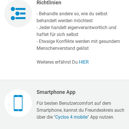
Richtlinien
- Behandle andere so, wie du selbst
behandelt werden möchtest
- Jeder handelt eigenverantwortlich und
haftet für sich selbst
- Etwaige Konflikte werden mit gesundem
Menschenverstand gelöst
Weiteres erfährst Du
HIER
Smartphone App
Für besten Benutzercomfort auf dem
Smartphone, kannst du Freundeskreis auch
über die "
Cyclos 4 mobile
" App nutzen.