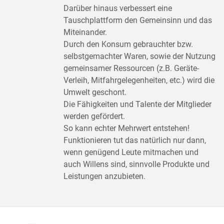
Darüber hinaus verbessert eine
Tauschplattform den Gemeinsinn und das
Miteinander.
Durch den Konsum gebrauchter bzw.
selbstgemachter Waren, sowie der Nutzung
gemeinsamer Ressourcen (z.B. Geräte-
Verleih, Mitfahrgelegenheiten, etc.) wird die
Umwelt geschont.
Die Fähigkeiten und Talente der Mitglieder
werden gefördert.
So kann echter Mehrwert entstehen!
Funktionieren tut das natürlich nur dann,
wenn genügend Leute mitmachen und
auch Willens sind, sinnvolle Produkte und
Leistungen anzubieten.