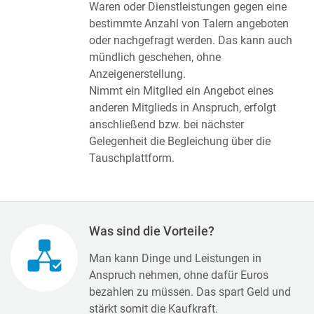
Waren oder Dienstleistungen gegen eine
bestimmte Anzahl von Talern angeboten
oder nachgefragt werden. Das kann auch
mündlich geschehen, ohne
Anzeigenerstellung.
Nimmt ein Mitglied ein Angebot eines
anderen Mitglieds in Anspruch, erfolgt
anschließend bzw. bei nächster
Gelegenheit die Begleichung über die
Tauschplattform.
Was sind die Vorteile?
Man kann Dinge und Leistungen in
Anspruch nehmen, ohne dafür Euros
bezahlen zu müssen. Das spart Geld und
stärkt somit die Kaufkraft.