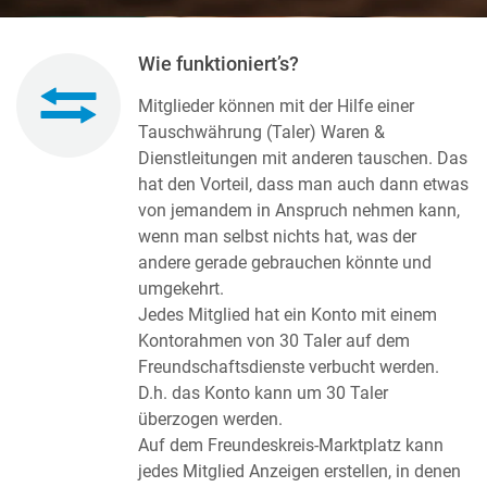
Wie funktioniert’s?
Mitglieder können mit der Hilfe einer
Tauschwährung (Taler) Waren &
Dienstleitungen mit anderen tauschen. Das
hat den Vorteil, dass man auch dann etwas
von jemandem in Anspruch nehmen kann,
wenn man selbst nichts hat, was der
andere gerade gebrauchen könnte und
umgekehrt.
Jedes Mitglied hat ein Konto mit einem
Kontorahmen von 30 Taler auf dem
Freundschaftsdienste verbucht werden.
D.h. das Konto kann um 30 Taler
überzogen werden.
Auf dem Freundeskreis-Marktplatz kann
jedes Mitglied Anzeigen erstellen, in denen